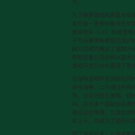
为。
为了确保游戏的质量与玩
发方面一直保持着领先优势
虚拟现实（VR）和增强现
于为玩家带来更加沉浸式的
网
公司成功推出了首款V
布标志着公司在新兴技术
游戏开发行业中赢得了更
在保持游戏研发创新的同
球化战略。公司通过并购
场，目前已经在美国、欧
构，并与多个国际知名游
通过这些举措，
九游会官
年上升，并成为了国际化
除了游戏开发，
九游会官