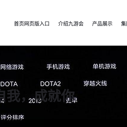
首页网页版入口
介绍九游会
产品展示
集
自我，成就你