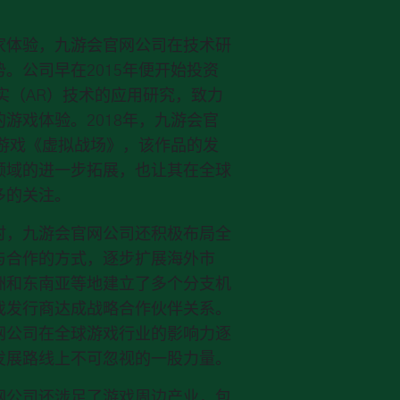
家体验，
九游会官网
公司在技术研
。公司早在2015年便开始投资
实（AR）技术的应用研究，致力
游戏体验。2018年，
九游会官
R游戏《虚拟战场》，该作品的发
领域的进一步拓展，也让其在全球
多的关注。
时，
九游会官网
公司还积极布局全
与合作的方式，逐步扩展海外市
洲和东南亚等地建立了多个分支机
戏发行商达成战略合作伙伴关系。
网
公司在全球游戏行业的影响力逐
发展路线上不可忽视的一股力量。
网
公司还涉足了游戏周边产业，包