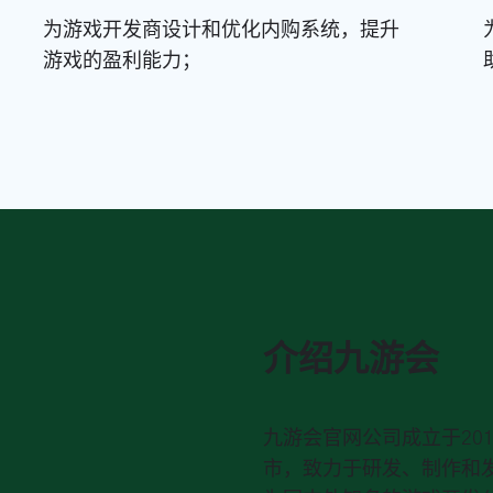
为游戏开发商设计和优化内购系统，提升
游戏的盈利能力；
介绍九游会
九游会官网
公司成立于20
市，致力于研发、制作和