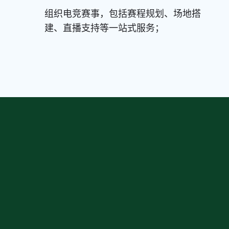
组织电竞赛事，包括赛程规划、场地搭
建、直播支持等一站式服务；