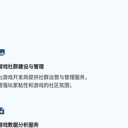
游戏社群建设与管理
为游戏开发商提供社群运营与管理服务，
增强玩家粘性和游戏的社区氛围；
游戏数据分析服务