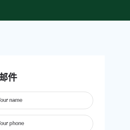
邮件
Your name
Your phone