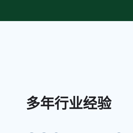
多年行业经验